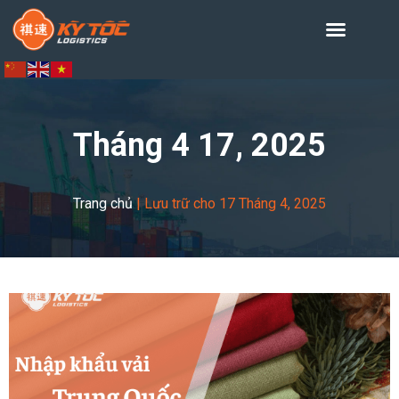
Tháng 4 17, 2025
Trang chủ
|
Lưu trữ cho 17 Tháng 4, 2025