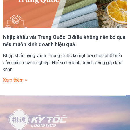
Nhập khẩu vải Trung Quốc: 3 điều không nên bỏ qua
nếu muốn kinh doanh hiệu quả
Nhập khẩu hàng vải từ Trung Quốc là một lựa chọn phổ biến
của nhiều doanh nghiệp. Nhiều nhà kinh doanh đang gặp khó
khăn
Xem thêm »