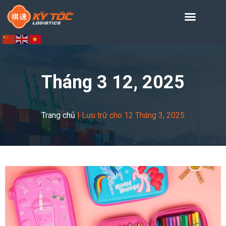
Tháng 3 12, 2025
Trang chủ
|
Lưu trữ cho 12 Tháng 3, 2025