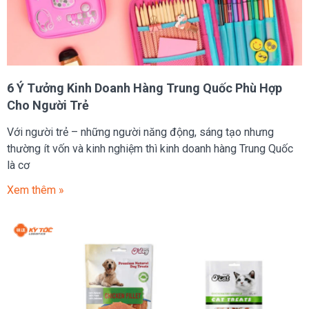
6 Ý Tưởng Kinh Doanh Hàng Trung Quốc Phù Hợp
Cho Người Trẻ
Với người trẻ – những người năng động, sáng tạo nhưng
thường ít vốn và kinh nghiệm thì kinh doanh hàng Trung Quốc
là cơ
Xem thêm »