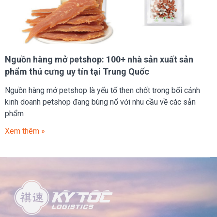
Nguồn hàng mở petshop: 100+ nhà sản xuất sản
phẩm thú cưng uy tín tại Trung Quốc
Nguồn hàng mở petshop là yếu tố then chốt trong bối cảnh
kinh doanh petshop đang bùng nổ với nhu cầu về các sản
phẩm
Xem thêm »