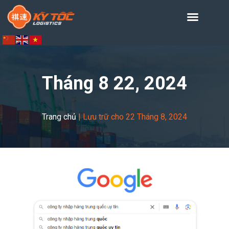
Tháng 8 22, 2024
Trang chủ
|
Lưu trữ cho 22 Tháng 8, 2024