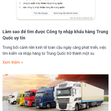
Làm sao để tìm được Công ty nhập khẩu hàng Trung
Quốc uy tín
Trong bối cảnh nền kinh tế toàn cầu ngày càng phát triển, việc
tìm kiếm và nhập hàng từ Trung Quốc trở thành một xu
Xem thêm »