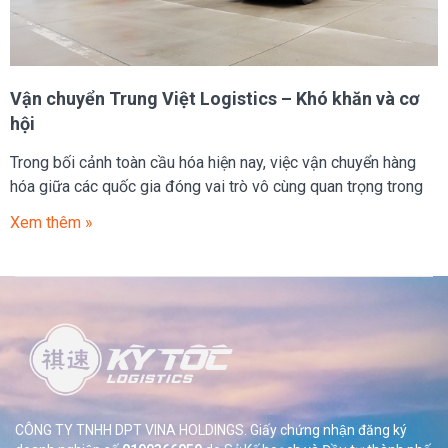
Vận chuyển Trung Việt Logistics – Khó khăn và cơ
hội
Trong bối cảnh toàn cầu hóa hiện nay, việc vận chuyển hàng
hóa giữa các quốc gia đóng vai trò vô cùng quan trọng trong
Xem thêm »
CÔNG TY TNHH DPT VINA HOLDINGS. Giấy chứng nhận đăng ký