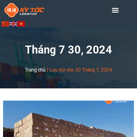
Tháng 7 30, 2024
Trang chủ
|
Lưu trữ cho 30 Tháng 7, 2024