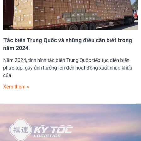
Tắc biên Trung Quốc và những điều cần biết trong
năm 2024.
Năm 2024, tình hình tắc biên Trung Quốc tiếp tục diễn biến
phức tạp, gây ảnh hưởng lớn đến hoạt động xuất nhập khẩu
của
Xem thêm »