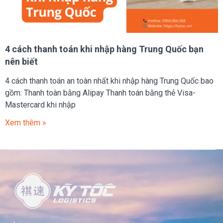
4 cách thanh toán khi nhập hàng Trung Quốc bạn
nên biết
4 cách thanh toán an toàn nhất khi nhập hàng Trung Quốc bao
gồm: Thanh toàn bằng Alipay Thanh toán bằng thẻ Visa-
Mastercard khi nhập
Xem thêm »