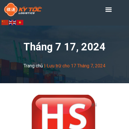
Tháng 7 17, 2024
Trang chủ
|
Lưu trữ cho 17 Tháng 7, 2024