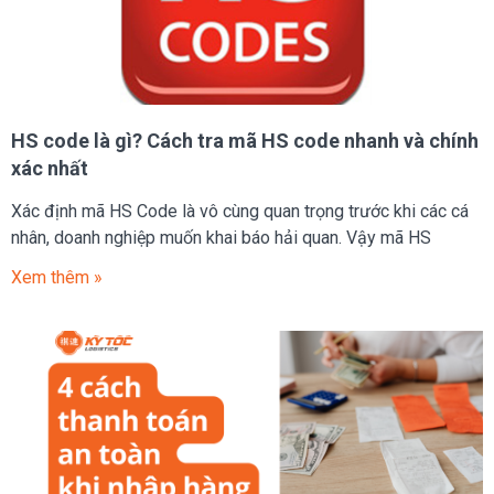
HS code là gì? Cách tra mã HS code nhanh và chính
xác nhất
Xác định mã HS Code là vô cùng quan trọng trước khi các cá
nhân, doanh nghiệp muốn khai báo hải quan. Vậy mã HS
Xem thêm »