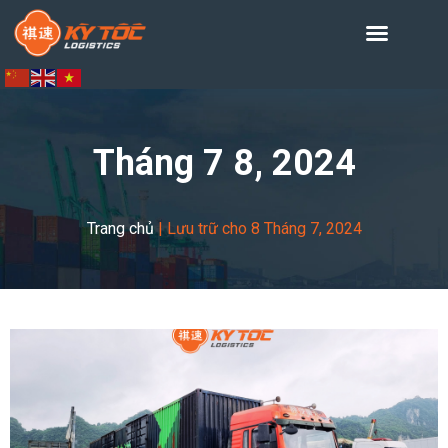
Tháng 7 8, 2024
Trang chủ
|
Lưu trữ cho 8 Tháng 7, 2024