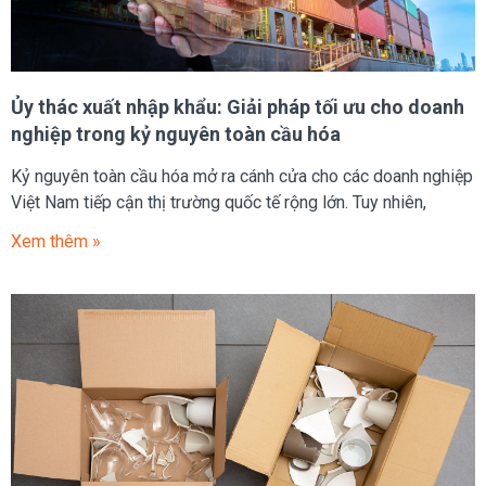
Ủy thác xuất nhập khẩu: Giải pháp tối ưu cho doanh
nghiệp trong kỷ nguyên toàn cầu hóa
Kỷ nguyên toàn cầu hóa mở ra cánh cửa cho các doanh nghiệp
Việt Nam tiếp cận thị trường quốc tế rộng lớn. Tuy nhiên,
Xem thêm »