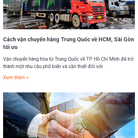
Cách vận chuyển hàng Trung Quốc về HCM, Sài Gòn
tối ưu
Vận chuyển hàng hóa từ Trung Quốc về TP. Hồ Chí Minh đã trở
thành một nhu cầu phổ biến và cần thiết đối với
Xem thêm »