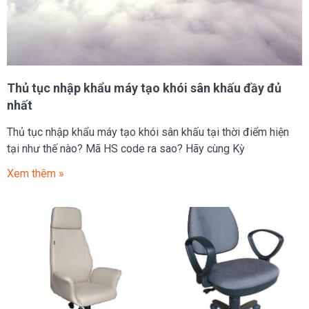
Thủ tục nhập khẩu máy tạo khói sân khấu đầy đủ
nhất
Thủ tục nhập khẩu máy tạo khói sân khấu tại thời điểm hiện
tại như thế nào? Mã HS code ra sao? Hãy cùng Kỳ
Xem thêm »