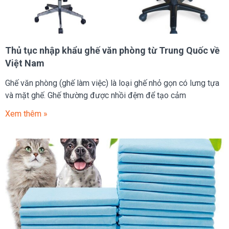
Thủ tục nhập khẩu ghế văn phòng từ Trung Quốc về
Việt Nam
Ghế văn phòng (ghế làm việc) là loại ghế nhỏ gọn có lưng tựa
và mặt ghế. Ghế thường được nhồi đệm để tạo cảm
Xem thêm »