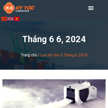
Tháng 6 6, 2024
Trang chủ
|
Lưu trữ cho 6 Tháng 6, 2024