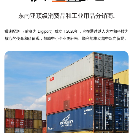
东南亚顶级消费品和工业用品分销商.
祺速配送 （前身为 Digiport）成立于2020年，旨在通过以人为本和科技为
核心的使命和价值观，帮助中小企业更轻松、顺利地推动越中双向贸易。