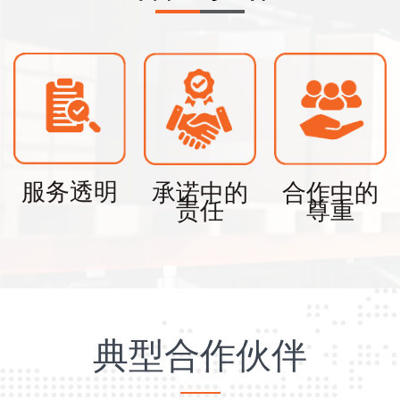
服务透明
承诺中的
合作中的
责任
尊重
典型合作伙伴