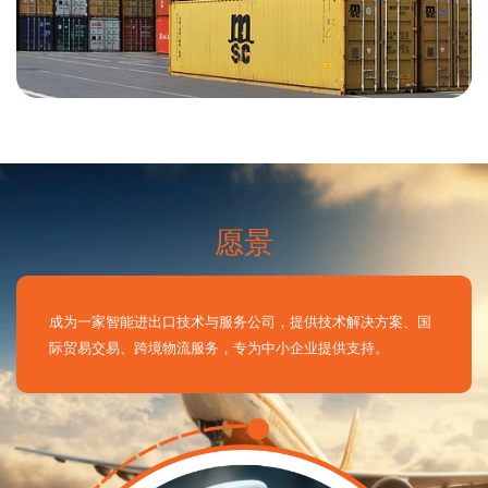
愿景
成为一家智能进出口技术与服务公司，提供技术解决方案、国
际贸易交易、跨境物流服务，专为中小企业提供支持。