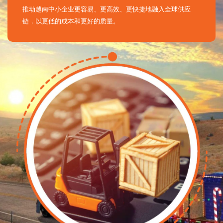
推动越南中小企业更容易、更高效、更快捷地融入全球供应
链，以更低的成本和更好的质量。