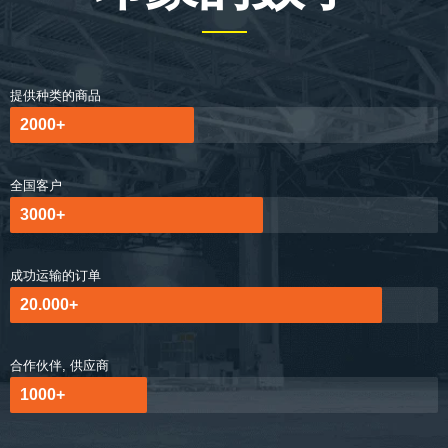
提供种类的商品
2000+
全国客户
3000+
成功运输的订单
20.000+
合作伙伴, 供应商
1000+