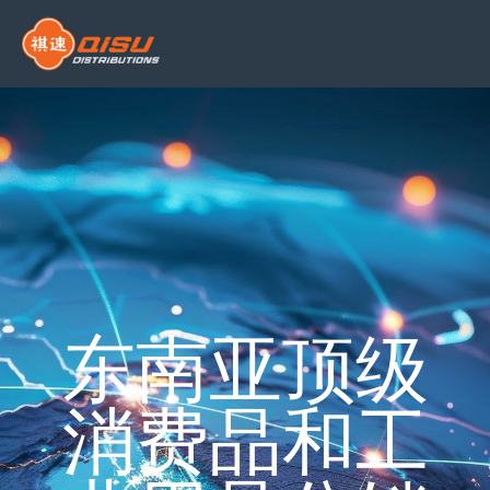
东南亚顶级
消费品和工