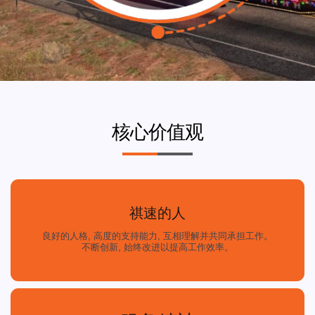
核心价值观
祺速的人
良好的人格, 高度的支持能力, 互相理解并共同承担工作。
不断创新, 始终改进以提高工作效率。