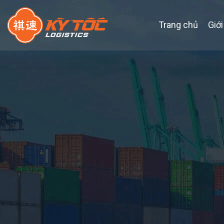
Trang chủ
Giới