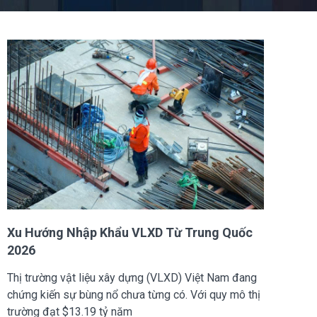
Xu Hướng Nhập Khẩu VLXD Từ Trung Quốc
2026
Thị trường vật liệu xây dựng (VLXD) Việt Nam đang
chứng kiến sự bùng nổ chưa từng có. Với quy mô thị
trường đạt $13.19 tỷ năm