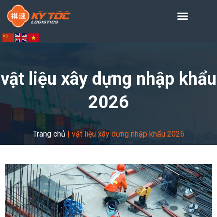
vật liệu xây dựng nhập khẩu
2026
Trang chủ
|
vật liệu xây dựng nhập khẩu 2026