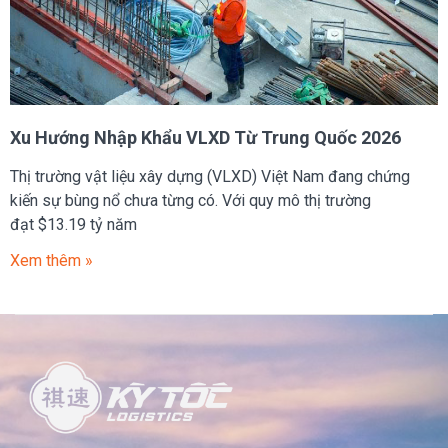
Xu Hướng Nhập Khẩu VLXD Từ Trung Quốc 2026
Thị trường vật liệu xây dựng (VLXD) Việt Nam đang chứng
kiến sự bùng nổ chưa từng có. Với quy mô thị trường
đạt $13.19 tỷ năm
Xem thêm »