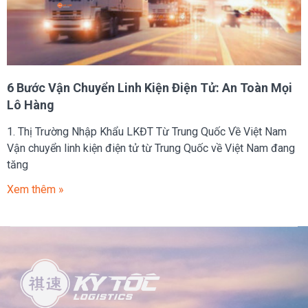
6 Bước Vận Chuyển Linh Kiện Điện Tử: An Toàn Mọi
Lô Hàng
1. Thị Trường Nhập Khẩu LKĐT Từ Trung Quốc Về Việt Nam
Vận chuyển linh kiện điện tử từ Trung Quốc về Việt Nam đang
tăng
Xem thêm »