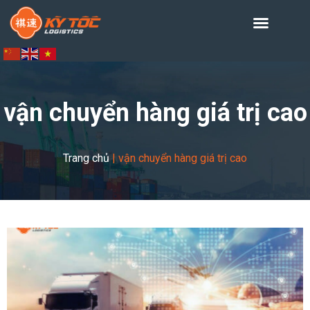
vận chuyển hàng giá trị cao
Trang chủ
|
vận chuyển hàng giá trị cao