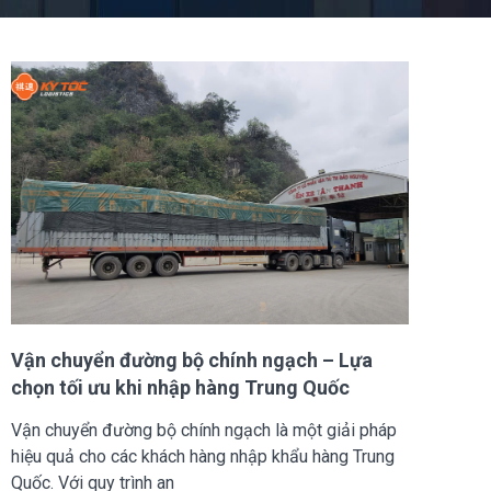
Vận chuyển đường bộ chính ngạch – Lựa
chọn tối ưu khi nhập hàng Trung Quốc
Vận chuyển đường bộ chính ngạch là một giải pháp
hiệu quả cho các khách hàng nhập khẩu hàng Trung
Quốc. Với quy trình an