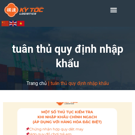
tuân thủ quy định nhập
khẩu
Trang chủ
|
tuân thủ quy định nhập khẩu