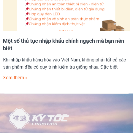
Một số thủ tục nhập khẩu chính ngạch mà bạn nên
biết
Khi nhập khẩu hàng hóa vào Việt Nam, không phải tất cả các
sản phẩm đều có quy trình kiểm tra giống nhau. Đặc biệt
Xem thêm »