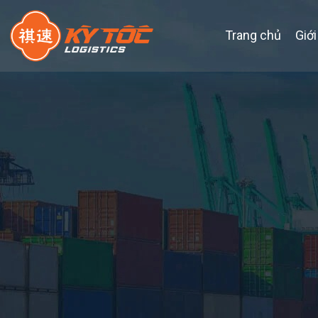
Trang chủ
Giới