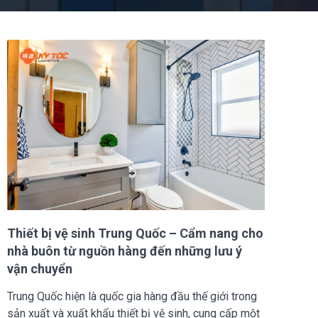
Thiết bị vệ sinh Trung Quốc – Cẩm nang cho
nhà buôn từ nguồn hàng đến những lưu ý
vận chuyển
Trung Quốc hiện là quốc gia hàng đầu thế giới trong
sản xuất và xuất khẩu thiết bị vệ sinh, cung cấp một