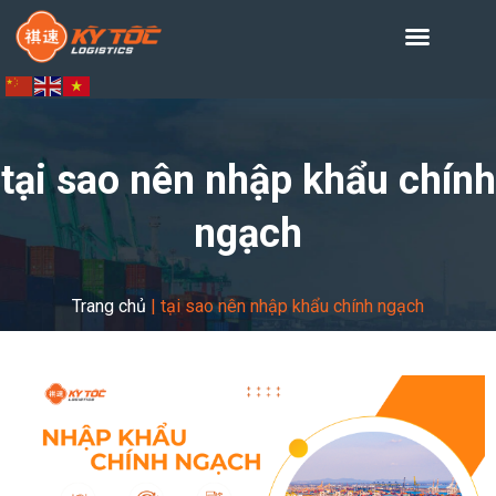
tại sao nên nhập khẩu chính
ngạch
Trang chủ
|
tại sao nên nhập khẩu chính ngạch