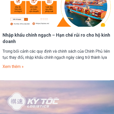
Nhập khẩu chính ngạch – Hạn chế rủi ro cho hộ kinh
doanh
Trong bối cảnh các quy định và chính sách của Chính Phủ liên
tục thay đổi, nhập khẩu chính ngạch ngày càng trở thành lựa
Xem thêm »