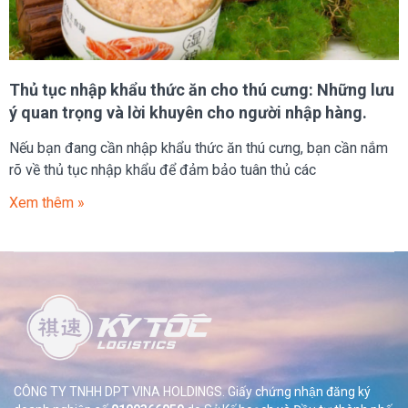
Thủ tục nhập khẩu thức ăn cho thú cưng: Những lưu
ý quan trọng và lời khuyên cho người nhập hàng.
Nếu bạn đang cần nhập khẩu thức ăn thú cưng, bạn cần nắm
rõ về thủ tục nhập khẩu để đảm bảo tuân thủ các
Xem thêm »
CÔNG TY TNHH DPT VINA HOLDINGS. Giấy chứng nhận đăng ký