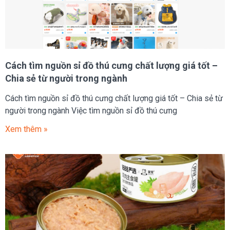
Cách tìm nguồn sỉ đồ thú cưng chất lượng giá tốt –
Chia sẻ từ người trong ngành
Cách tìm nguồn sỉ đồ thú cưng chất lượng giá tốt – Chia sẻ từ
người trong ngành Việc tìm nguồn sỉ đồ thú cưng
Xem thêm »