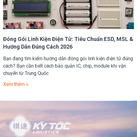
Đóng Gói Linh Kiện Điện Tử: Tiêu Chuẩn ESD, MSL &
Hướng Dẫn Đúng Cách 2026
Bạn đang tìm kiếm hướng dẫn đóng gói linh kiện điện tử đúng
cách? Bạn cần biết cách bảo quản IC, chip, module khi vận
chuyển từ Trung Quốc
Xem thêm »