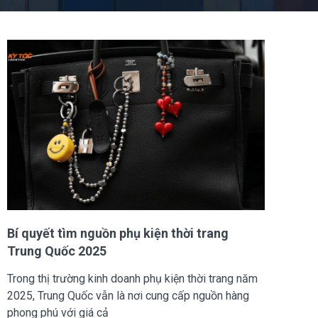
Bí quyết tìm nguồn phụ kiện thời trang
Trung Quốc 2025
Trong thị trường kinh doanh phụ kiện thời trang năm
2025, Trung Quốc vẫn là nơi cung cấp nguồn hàng
phong phú với giá cả