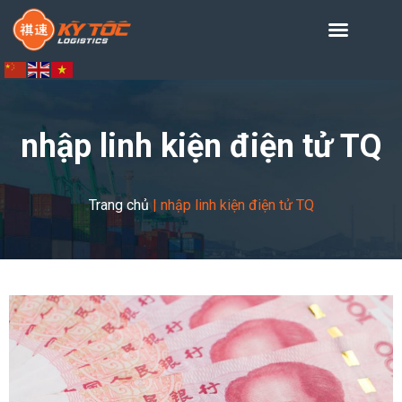
nhập linh kiện điện tử TQ
Trang chủ
|
nhập linh kiện điện tử TQ