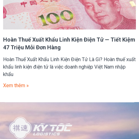
Hoàn Thuế Xuất Khẩu Linh Kiện Điện Tử — Tiết Kiệm
47 Triệu Mỗi Đơn Hàng
Hoàn Thuế Xuất Khẩu Linh Kiện Điện Tử Là Gì? Hoàn thuế xuất
khẩu linh kiện điện tử là việc doanh nghiệp Việt Nam nhập
khẩu
Xem thêm »