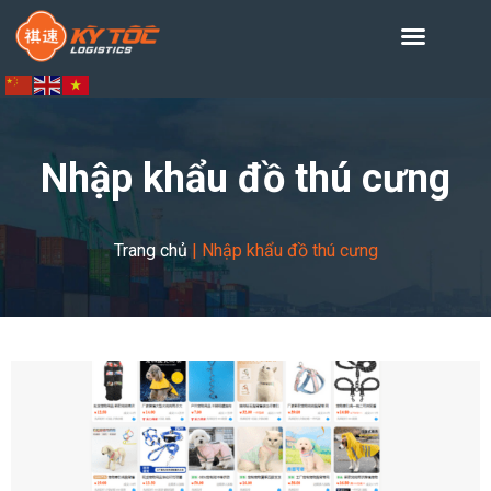
Nhập khẩu đồ thú cưng
Trang chủ
|
Nhập khẩu đồ thú cưng