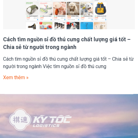
Cách tìm nguồn sỉ đồ thú cưng chất lượng giá tốt –
Chia sẻ từ người trong ngành
Cách tìm nguồn sỉ đồ thú cưng chất lượng giá tốt – Chia sẻ từ
người trong ngành Việc tìm nguồn sỉ đồ thú cưng
Xem thêm »