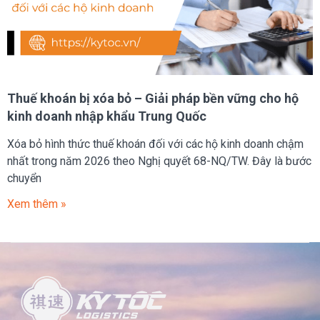
Thuế khoán bị xóa bỏ – Giải pháp bền vững cho hộ
kinh doanh nhập khẩu Trung Quốc
Xóa bỏ hình thức thuế khoán đối với các hộ kinh doanh chậm
nhất trong năm 2026 theo Nghị quyết 68-NQ/TW. Đây là bước
chuyển
Xem thêm »