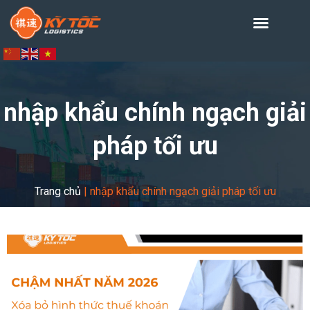
nhập khẩu chính ngạch giải
pháp tối ưu
Trang chủ
|
nhập khẩu chính ngạch giải pháp tối ưu