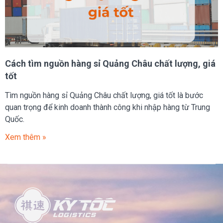
Cách tìm nguồn hàng sỉ Quảng Châu chất lượng, giá
tốt
Tìm nguồn hàng sỉ Quảng Châu chất lượng, giá tốt là bước
quan trọng để kinh doanh thành công khi nhập hàng từ Trung
Quốc.
Xem thêm »