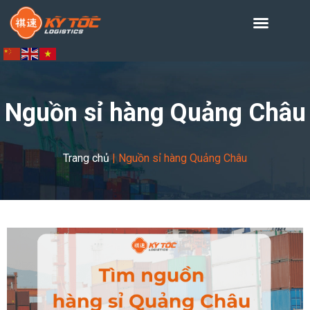
Nguồn sỉ hàng Quảng Châu
Trang chủ
|
Nguồn sỉ hàng Quảng Châu