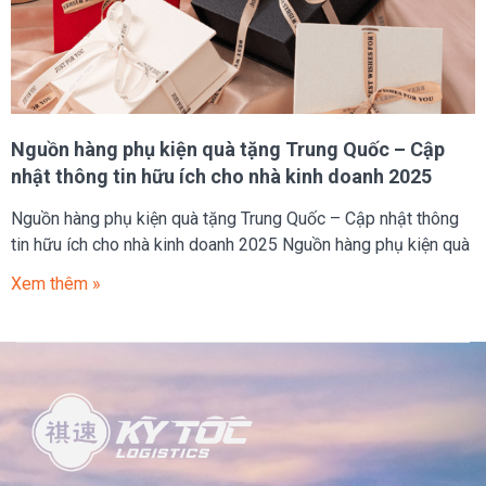
Nguồn hàng phụ kiện quà tặng Trung Quốc – Cập
nhật thông tin hữu ích cho nhà kinh doanh 2025
Nguồn hàng phụ kiện quà tặng Trung Quốc – Cập nhật thông
tin hữu ích cho nhà kinh doanh 2025 Nguồn hàng phụ kiện quà
Xem thêm »