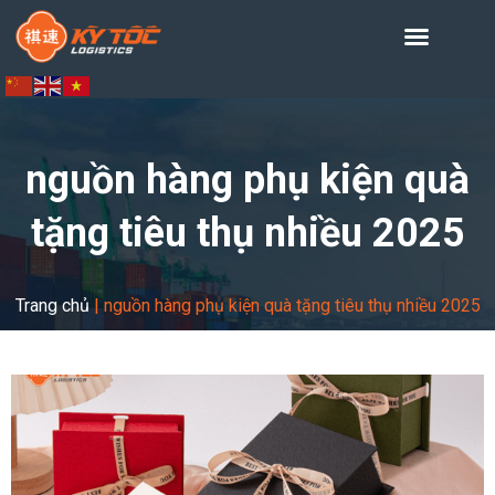
nguồn hàng phụ kiện quà
tặng tiêu thụ nhiều 2025
Trang chủ
|
nguồn hàng phụ kiện quà tặng tiêu thụ nhiều 2025