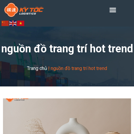
nguồn đồ trang trí hot trend
Trang chủ
|
nguồn đồ trang trí hot trend