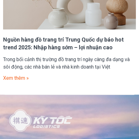
Nguồn hàng đồ trang trí Trung Quốc dự báo hot
trend 2025: Nhập hàng sớm – lợi nhuận cao
Trong bối cảnh thị trường đồ trang trí ngày càng đa dạng và
sôi động, các nhà bán lẻ và nhà kinh doanh tại Việt
Xem thêm »