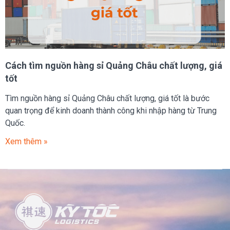
Cách tìm nguồn hàng sỉ Quảng Châu chất lượng, giá
tốt
Tìm nguồn hàng sỉ Quảng Châu chất lượng, giá tốt là bước
quan trọng để kinh doanh thành công khi nhập hàng từ Trung
Quốc.
Xem thêm »