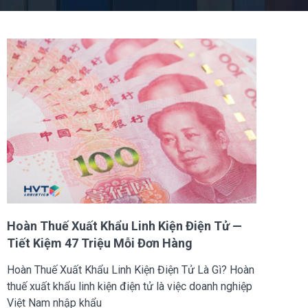
Hoàn Thuế Xuất Khẩu Linh Kiện Điện Tử —
Tiết Kiệm 47 Triệu Mỗi Đơn Hàng
Hoàn Thuế Xuất Khẩu Linh Kiện Điện Tử Là Gì? Hoàn
thuế xuất khẩu linh kiện điện tử là việc doanh nghiệp
Việt Nam nhập khẩu