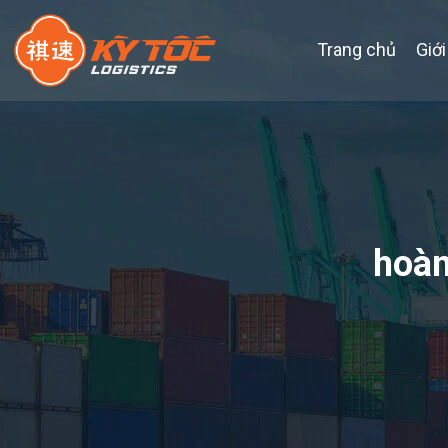
Trang chủ
Giới
hoàn