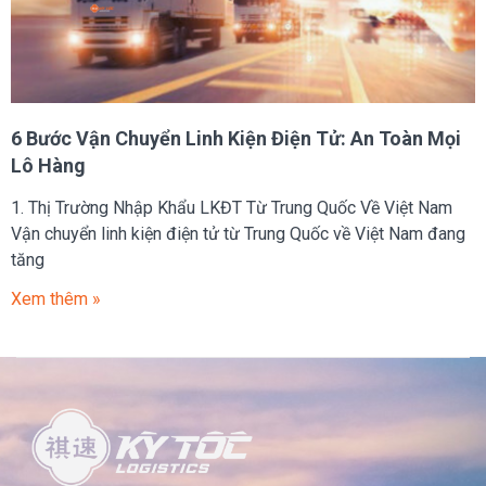
6 Bước Vận Chuyển Linh Kiện Điện Tử: An Toàn Mọi
Lô Hàng
1. Thị Trường Nhập Khẩu LKĐT Từ Trung Quốc Về Việt Nam
Vận chuyển linh kiện điện tử từ Trung Quốc về Việt Nam đang
tăng
Xem thêm »