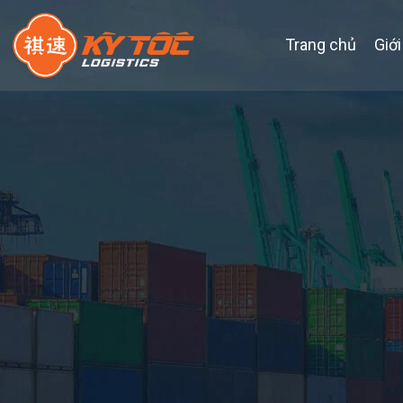
Trang chủ
Giới