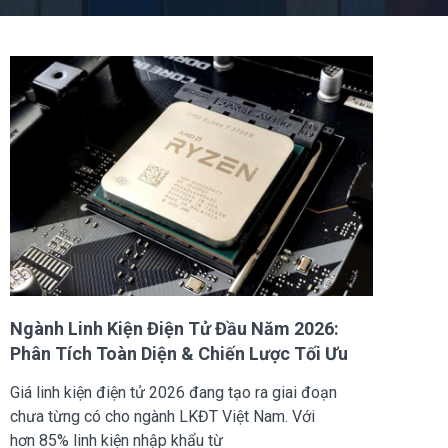
Ngành Linh Kiện Điện Tử Đầu Năm 2026:
Phân Tích Toàn Diện & Chiến Lược Tối Ưu
Giá linh kiện điện tử 2026 đang tạo ra giai đoạn
chưa từng có cho ngành LKĐT Việt Nam. Với
hơn 85% linh kiện nhập khẩu từ