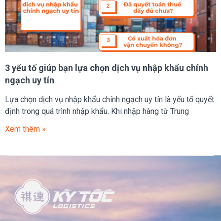
3 yếu tố giúp bạn lựa chọn dịch vụ nhập khẩu chính
ngạch uy tín
Lựa chọn dịch vụ nhập khẩu chính ngạch uy tín là yếu tố quyết
định trong quá trình nhập khẩu. Khi nhập hàng từ Trung
Xem thêm »