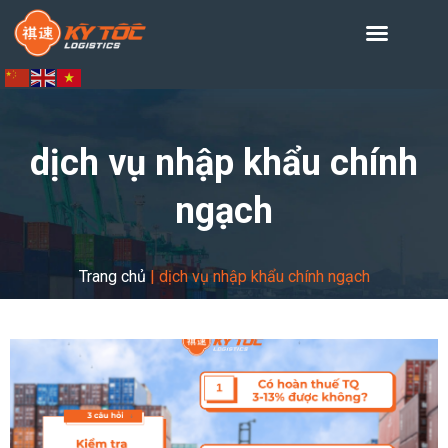
dịch vụ nhập khẩu chính
ngạch
Trang chủ
|
dịch vụ nhập khẩu chính ngạch