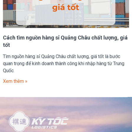
Cách tìm nguồn hàng sỉ Quảng Châu chất lượng, giá
tốt
Tìm nguồn hàng sỉ Quảng Châu chất lượng, giá tốt là bước
quan trọng để kinh doanh thành công khi nhập hàng từ Trung
Quốc.
Xem thêm »