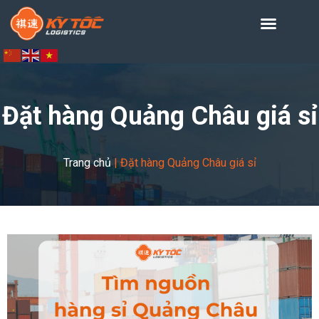
Đặt hàng Quảng Châu giá sỉ
Trang chủ
|
Đặt hàng Quảng Châu giá sỉ