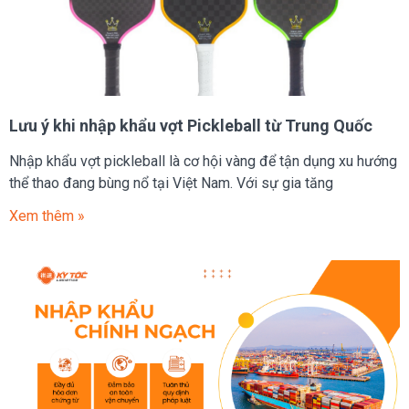
Lưu ý khi nhập khẩu vợt Pickleball từ Trung Quốc
Nhập khẩu vợt pickleball là cơ hội vàng để tận dụng xu hướng
thể thao đang bùng nổ tại Việt Nam. Với sự gia tăng
Xem thêm »