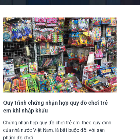
Quy trình chứng nhận hợp quy đồ chơi trẻ
em khi nhập khẩu
Chứng nhận hợp quy đồ chơi trẻ em, theo quy định
của nhà nước Việt Nam, là bắt buộc đối với sản
phẩm đồ chơi