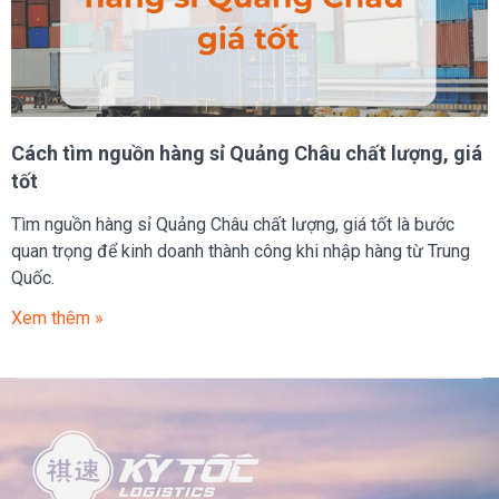
Cách tìm nguồn hàng sỉ Quảng Châu chất lượng, giá
tốt
Tìm nguồn hàng sỉ Quảng Châu chất lượng, giá tốt là bước
quan trọng để kinh doanh thành công khi nhập hàng từ Trung
Quốc.
Xem thêm »