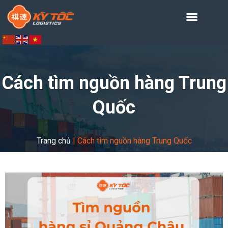
Cách tìm nguồn hàng Trung
Quốc
Trang chủ
|
Cách tìm nguồn hàng Trung Quốc