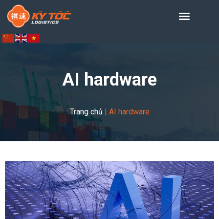
AI hardware
Trang chủ
|
AI hardware